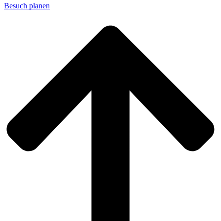
Besuch planen