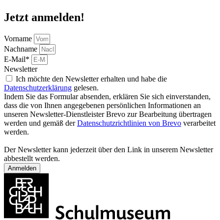
Jetzt anmelden!
Vorname
Nachname
E-Mail*
Newsletter
Ich möchte den Newsletter erhalten und habe die
Datenschutzerklärung
gelesen.
Indem Sie das Formular absenden, erklären Sie sich einverstanden,
dass die von Ihnen angegebenen persönlichen Informationen an
unseren Newsletter-Dienstleister Brevo zur Bearbeitung übertragen
werden und gemäß der
Datenschutzrichtlinien von Brevo
verarbeitet
werden.
Der Newsletter kann jederzeit über den Link in unserem Newsletter
abbestellt werden.
Anmelden