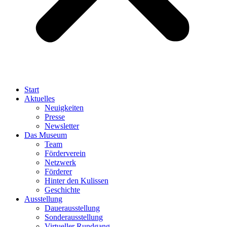
Start
Aktuelles
Neuigkeiten
Presse
Newsletter
Das Museum
Team
Förderverein
Netzwerk
Förderer
Hinter den Kulissen
Geschichte
Ausstellung
Dauerausstellung
Sonderausstellung
Virtueller Rundgang