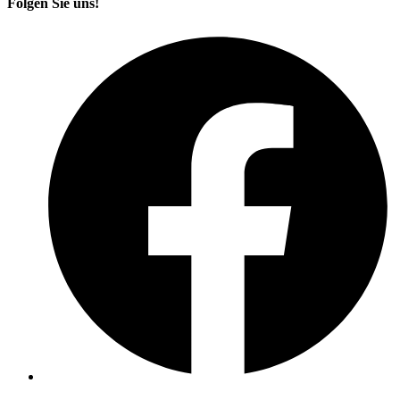
Folgen Sie uns!