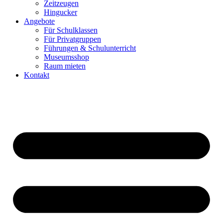
Zeitzeugen
Hingucker
Angebote
Für Schulklassen
Für Privatgruppen
Führungen & Schulunterricht
Museumsshop
Raum mieten
Kontakt