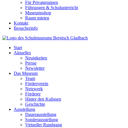
Für Privatgruppen
Führungen & Schulunterricht
Museumsshop
Raum mieten
Kontakt
Besucherinfo
Start
Aktuelles
Neuigkeiten
Presse
Newsletter
Das Museum
Team
Förderverein
Netzwerk
Förderer
Hinter den Kulissen
Geschichte
Ausstellung
Dauerausstellung
Sonderausstellung
Virtueller Rundgang