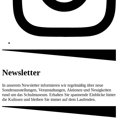
Newsletter
In unserem Newsletter informieren wir regelmäßig über neue
Sonderausstellungen, Veranstaltungen, Aktionen und Neuigkeiten
rund um das Schulmuseum. Erhalten Sie spannende Einblicke hinter
die Kulissen und bleiben Sie immer auf dem Laufenden.