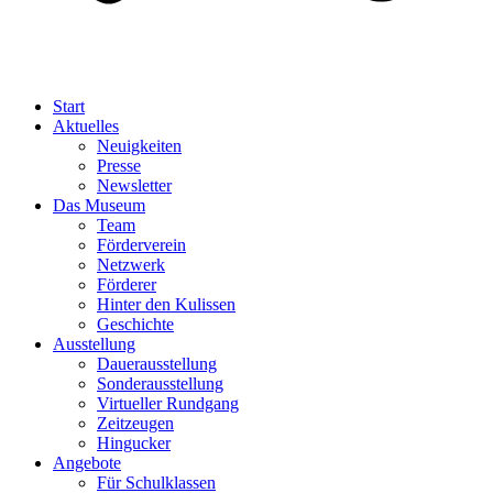
Start
Aktuelles
Neuigkeiten
Presse
Newsletter
Das Museum
Team
Förderverein
Netzwerk
Förderer
Hinter den Kulissen
Geschichte
Ausstellung
Dauerausstellung
Sonderausstellung
Virtueller Rundgang
Zeitzeugen
Hingucker
Angebote
Für Schulklassen