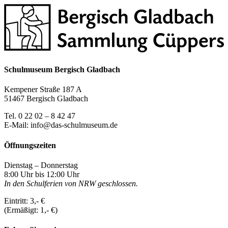
Schulmuseum Bergisch Gladbach
Kempener Straße 187 A
51467 Bergisch Gladbach
Tel. 0 22 02 – 8 42 47
E-Mail: info@das-schulmuseum.de
Öffnungszeiten
Dienstag – Donnerstag
8:00 Uhr bis 12:00 Uhr
In den Schulferien von NRW geschlossen.
Eintritt: 3,- €
(Ermäßigt: 1,- €)