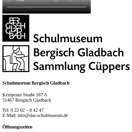
Schulmuseum Bergisch Gladbach
Kempener Straße 187 A
51467 Bergisch Gladbach
Tel. 0 22 02 – 8 42 47
E-Mail: info@das-schulmuseum.de
Öffnungszeiten