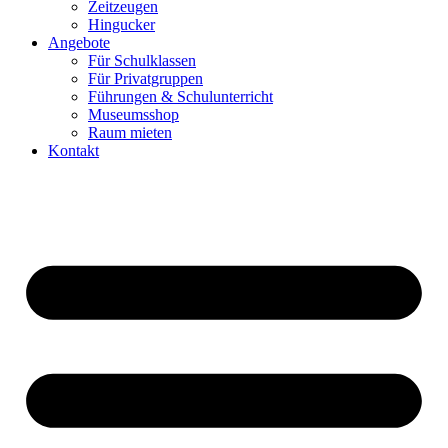
Zeitzeugen
Hingucker
Angebote
Für Schulklassen
Für Privatgruppen
Führungen & Schulunterricht
Museumsshop
Raum mieten
Kontakt