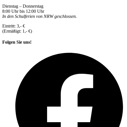
Dienstag – Donnerstag
8:00 Uhr bis 12:00 Uhr
In den Schulferien von NRW geschlossen.
Eintritt: 3,- €
(Ermäßigt: 1,- €)
Folgen Sie uns!