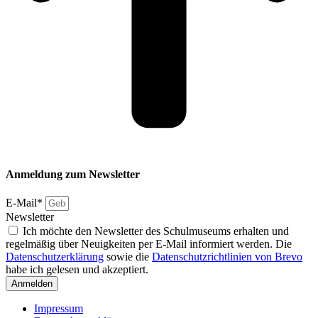
Anmeldung zum Newsletter
E-Mail*
Newsletter
Ich möchte den Newsletter des Schulmuseums erhalten und
regelmäßig über Neuigkeiten per E-Mail informiert werden. Die
Datenschutzerklärung
sowie die
Datenschutzrichtlinien von Brevo
habe ich gelesen und akzeptiert.
Anmelden
Impressum