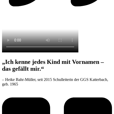
„Ich kenne jedes Kind mit Vornamen –
das gefällt mir.“
– Heike Bahr-Müller, seit 2015 Schulleiterin der GGS Katterbach,
geb. 1965