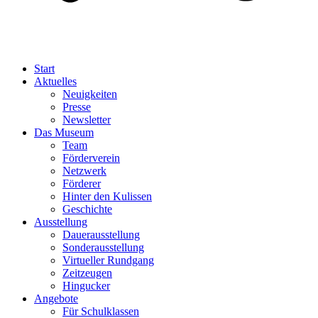
Start
Aktuelles
Neuigkeiten
Presse
Newsletter
Das Museum
Team
Förderverein
Netzwerk
Förderer
Hinter den Kulissen
Geschichte
Ausstellung
Dauerausstellung
Sonderausstellung
Virtueller Rundgang
Zeitzeugen
Hingucker
Angebote
Für Schulklassen