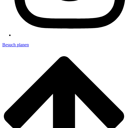
Besuch planen