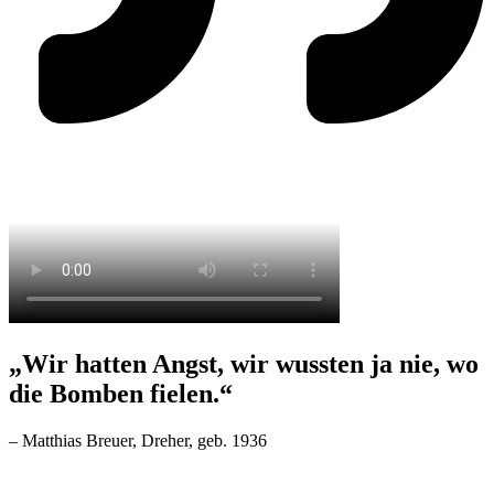
„Wir hatten Angst, wir wussten ja nie, wo
die Bomben fielen.“
– Matthias Breuer, Dreher, geb. 1936