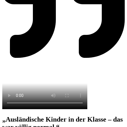
„Ausländische Kinder in der Klasse – das