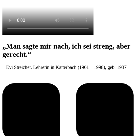
„Man sagte mir nach, ich sei streng, aber
gerecht.“
– Evi Streicher, Lehrerin in Katterbach (1961 – 1998), geb. 1937