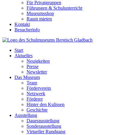
Für Privatgruppen
Führungen & Schulunterricht
Museumsshop
Raum mieten
Kontakt
Besucherinfo
Start
Aktuelles
Neuigkeiten
Presse
Newsletter
Das Museum
Team
Förderverein
Netzwerk
Förderer
Hinter den Kulissen
Geschichte
Ausstellung
Dauerausstellung
Sonderausstellung
Virtueller Rundgang