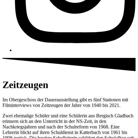
Zeitzeugen
Im Obergeschoss der Dauerausstellung gibt es fünf Stationen mit
Filminterviews von Zeitzeugen der Jahre von 1940 bis 2021.
Zwei ehemalige Schüler und eine Schülerin aus Bergisch Gladbach
erinnern sich an den Unterricht in der NS-Zeit, in den
Nachkriegsjahren und nach der Schulreform von 1968. Eine
Lehrerin blickt auf ihren Schuldienst in Katterbach von 1961 bis
1998 zurück. Die heutige Schulleiterin schildert den Schulalltag seit