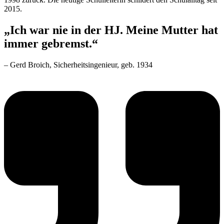
2015.
„Ich war nie in der HJ. Meine Mutter hat
immer gebremst.“
– Gerd Broich, Sicherheitsingenieur, geb. 1934