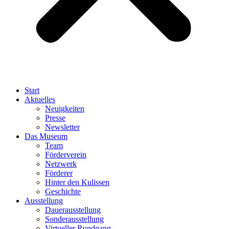
Start
Aktuelles
Neuigkeiten
Presse
Newsletter
Das Museum
Team
Förderverein
Netzwerk
Förderer
Hinter den Kulissen
Geschichte
Ausstellung
Dauerausstellung
Sonderausstellung
Virtueller Rundgang